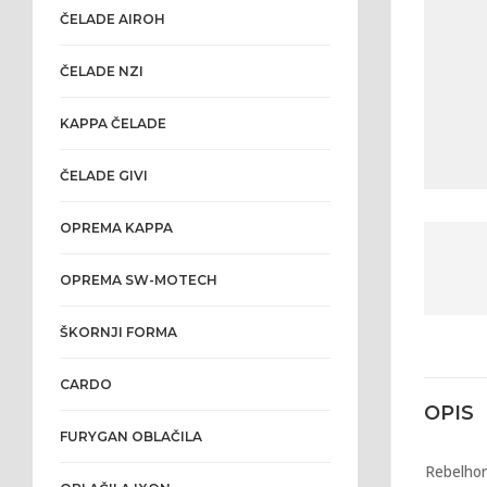
ČELADE AIROH
ČELADE NZI
KAPPA ČELADE
ČELADE GIVI
OPREMA KAPPA
OPREMA SW-MOTECH
ŠKORNJI FORMA
CARDO
OPIS
FURYGAN OBLAČILA
Rebelhor