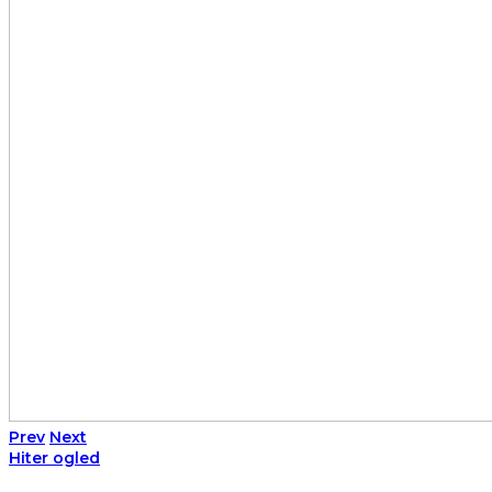
Prev
Next
Hiter ogled