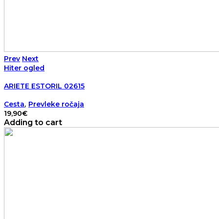
Prev
Next
Hiter ogled
ARIETE ESTORIL 02615
,
Cesta
Prevleke ročaja
19,90
€
Adding to cart